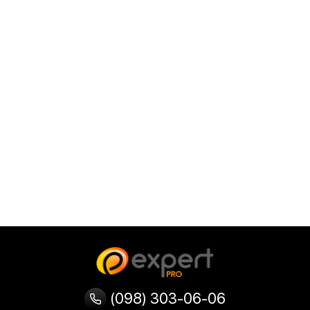
(098) 303-06-06