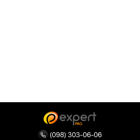
(098) 303-06-06