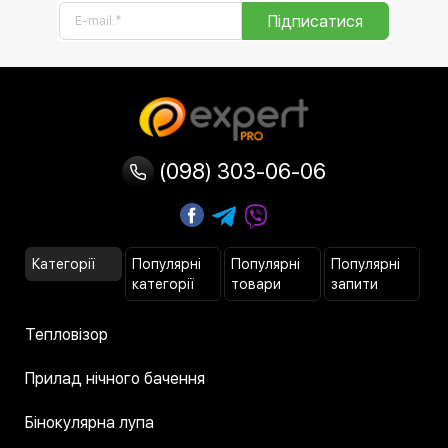
Підписатися
(098) 303-06-06
Категорії
Популярні
Популярні
Популярні
категорії
товари
запити
Тепловізор
Прилад нічного бачення
Бінокулярна лупа