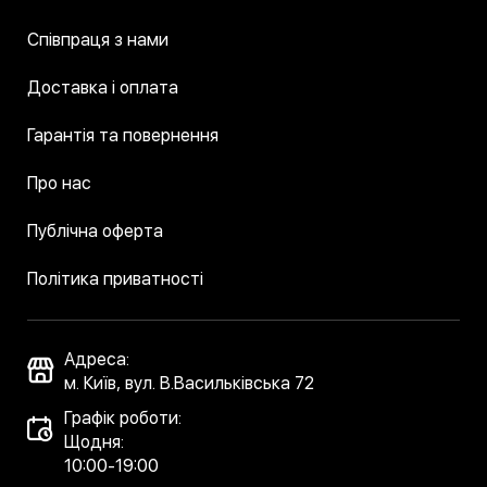
Співпраця з нами
Доставка і оплата
Гарантія та повернення
Про нас
Публічна оферта
Політика приватності
Адреса:
м. Київ, вул. В.Васильківська 72
Графік роботи:
Щодня:
10:00-19:00