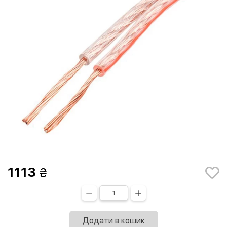
1113
Додати в кошик