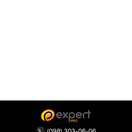
(098) 303-06-06