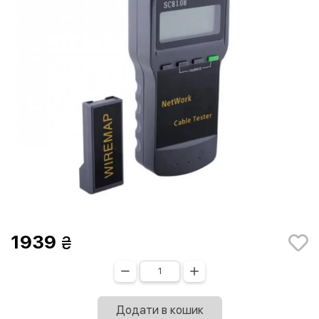
1939
Додати в кошик