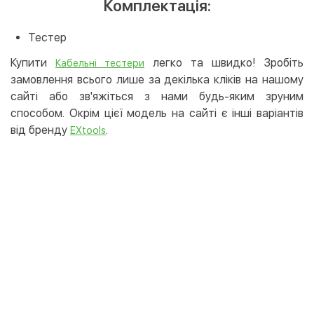
Комплектація:
Тестер
Купити
легко та швидко! Зробіть
Кабельні тестери
замовлення всього лише за декілька кліків на нашому
сайті або зв'яжіться з нами будь-яким зруним
способом. Окрім цієї модель на сайті є інші варіантів
від бренду
.
EXtools