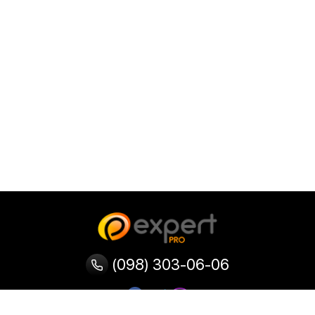
(098) 303-06-06