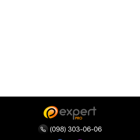
(098) 303-06-06