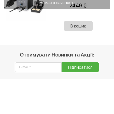
Немає в наявності
2449
В кошик
Отримувати Новинки та Акції:
Підписатися