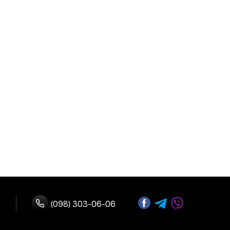
(098) 303-06-06