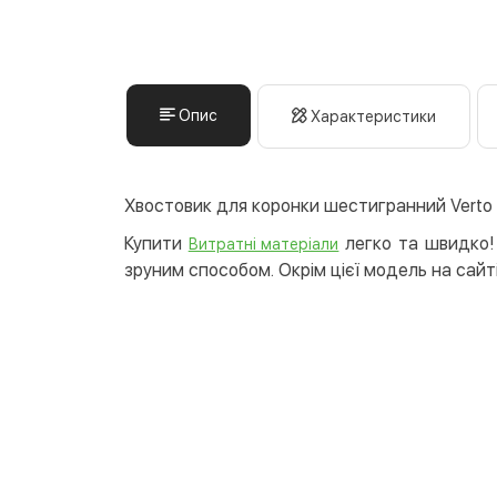
Опис
Характеристики
Хвостовик для коронки шестигранний Verto 
Купити
легко та швидко! 
Витратні матеріали
зруним способом. Окрім цієї модель на сайті