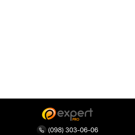
(098) 303-06-06