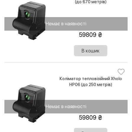
(до 670 метрів)
Немає в наявності
59809
В кошик
Коліматор тепловізійний Xholo
HP06 (до 250 метрів)
Немає в наявності
59809