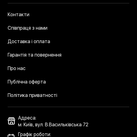
Контакти
Співпраця з нами
Доставка і оплата
Гарантія та повернення
Про нас
Публічна оферта
Політика приватності
Адреса:
м. Київ, вул. В.Васильківська 72
Графік роботи: