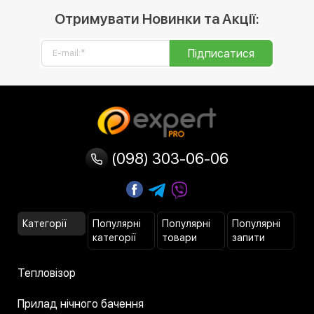
Отримувати Новинки та Акції:
Підписатися
(098) 303-06-06
Категорії
Популярні
Популярні
Популярні
категорії
товари
запити
Тепловізор
Прилад нічного бачення