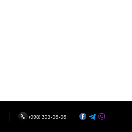
(098) 303-06-06