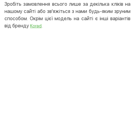
Зробіть замовлення всього лише за декілька кліків на
нашому сайті або зв'яжіться з нами будь-яким зруним
способом. Окрім цієї модель на сайті є інші варіантів
від бренду
.
Korad