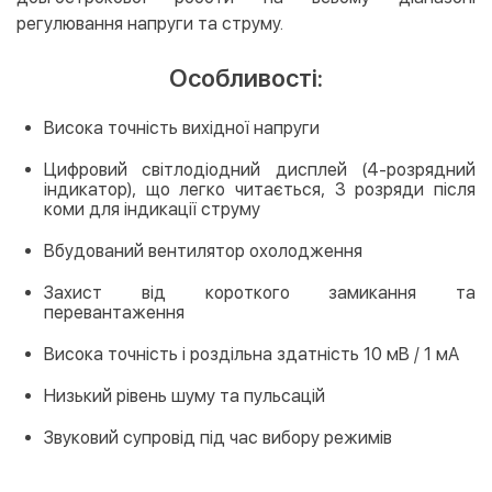
регулювання напруги та струму.
Особливості:
Висока точність вихідної напруги
Цифровий світлодіодний дисплей (4-розрядний
індикатор), що легко читається, 3 розряди після
коми для індикації струму
Вбудований вентилятор охолодження
Захист від короткого замикання та
перевантаження
Висока точність і роздільна здатність 10 мВ / 1 мА
Низький рівень шуму та пульсацій
Звуковий супровід під час вибору режимів