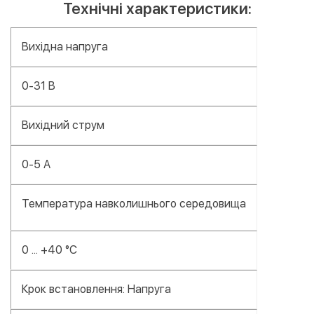
Технічні характеристики:
Вихідна напруга
0-31 В
Вихідний струм
0-5 А
Температура навколишнього середовища
0 ... +40 °C
Крок встановлення: Напруга