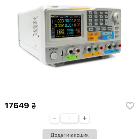
17649
Додати в кошик