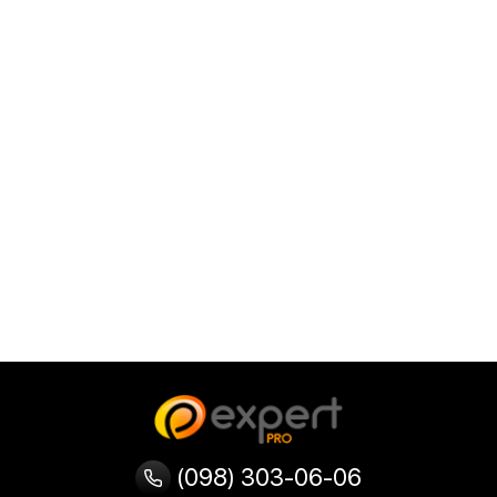
(098) 303-06-06