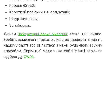
Кабель RS232;
Короткий посібник з експлуатації;
Шнур живлення;
Запобіжник.
Купити
легко та швидко!
Лабораторні блоки живлення
Зробіть замовлення всього лише за декілька кліків на
нашому сайті або зв'яжіться з нами будь-яким зруним
способом. Окрім цієї модель на сайті є інші варіантів
від бренду
.
OWON