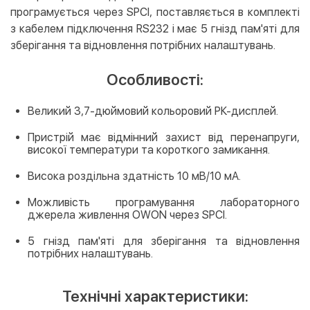
програмується через SPCI, поставляється в комплекті
з кабелем підключення RS232 і має 5 гнізд пам'яті для
зберігання та відновлення потрібних налаштувань.
Особливості:
Великий 3,7-дюймовий кольоровий РК-дисплей.
Пристрій має відмінний захист від перенапруги,
високої температури та короткого замикання.
Висока роздільна здатність 10 мВ/10 мА.
Можливість програмування лабораторного
джерела живлення OWON через SPCI.
5 гнізд пам'яті для зберігання та відновлення
потрібних налаштувань.
Технічні характеристики: