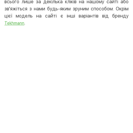
всього лише за декілька кліків на нашому сайті або
зв'яжіться з нами будь-яким зруним способом. Окрім
цієї модель на сайті є інші варіантів від бренду
.
Tekhmann