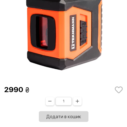
2990
Додати в кошик