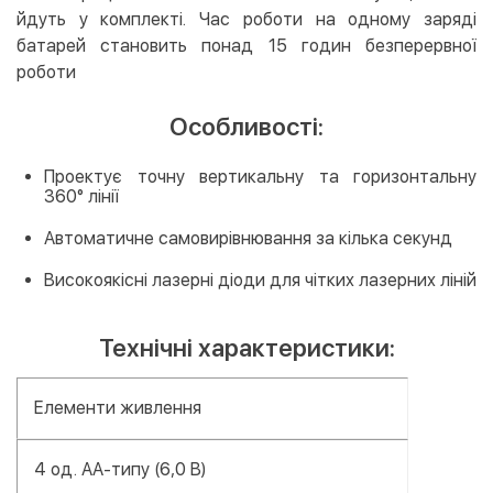
йдуть у комплекті. Час роботи на одному заряді
батарей становить понад 15 годин безперервної
роботи
Особливості:
Проектує точну вертикальну та горизонтальну
360° лінії
Автоматичне самовирівнювання за кілька секунд
Високоякісні лазерні діоди для чітких лазерних ліній
Технічні характеристики:
Елементи живлення
4 од. АА-типу (6,0 В)