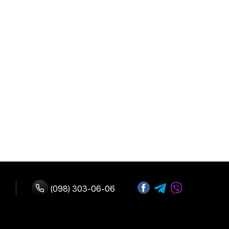
(098) 303-06-06