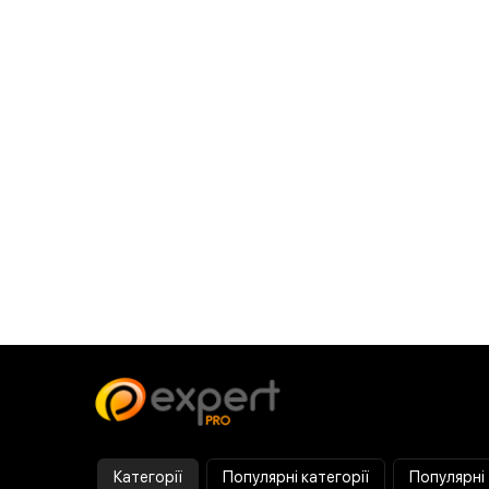
Категорії
Популярні категорії
Популярні