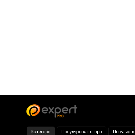
Категорії
Популярні категорії
Популярні