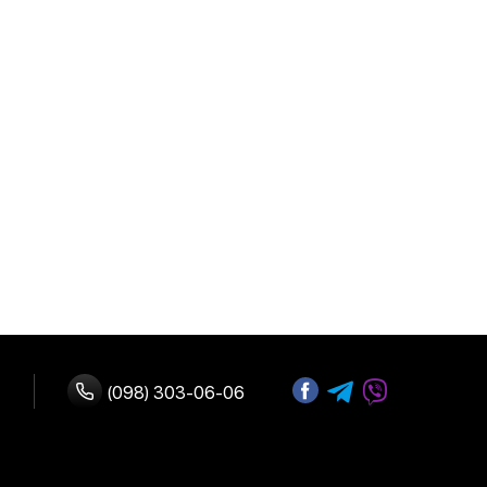
(098) 303-06-06