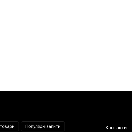
 товари
Популярні запити
Контакти