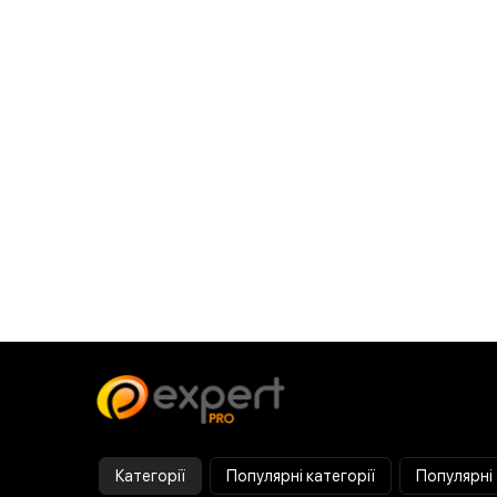
Категорії
Популярні категорії
Популярні