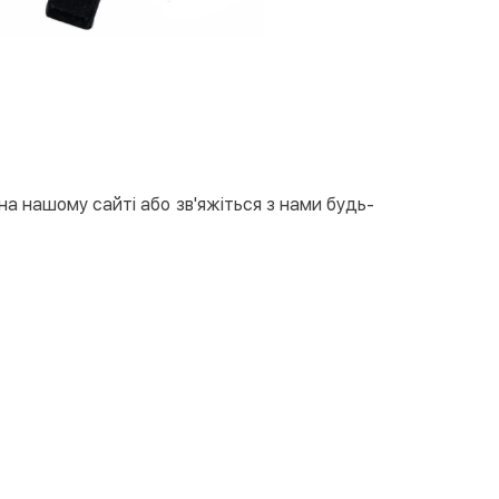
на нашому сайті або зв'яжіться з нами будь-