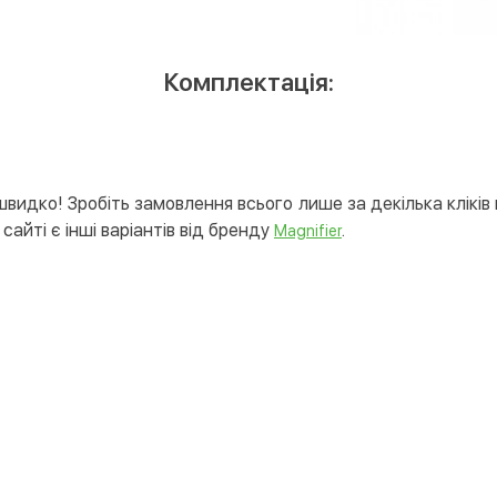
Комплектація:
швидко! Зробіть замовлення всього лише за декілька кліків 
сайті є інші варіантів від бренду
.
Magnifier