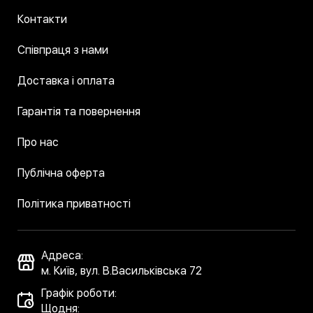
Контакти
Співпраця з нами
Доставка і оплата
Гарантія та повернення
Про нас
Публічна оферта
Політика приватності
Адреса:
м. Київ, вул. В.Васильківська 72
Графік роботи:
Щодня: