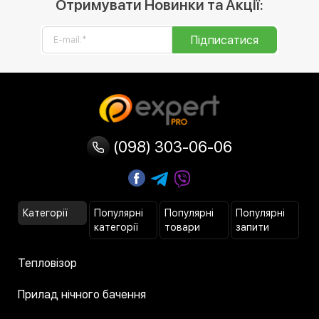
Отримувати Новинки та Акції:
Підписатися
(098) 303-06-06
Категорії
Популярні
Популярні
Популярні
категорії
товари
запити
Тепловізор
Прилад нічного бачення