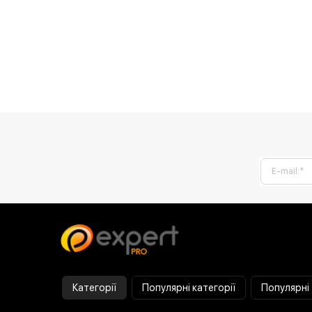
Категорії
Популярні категорії
Популярні