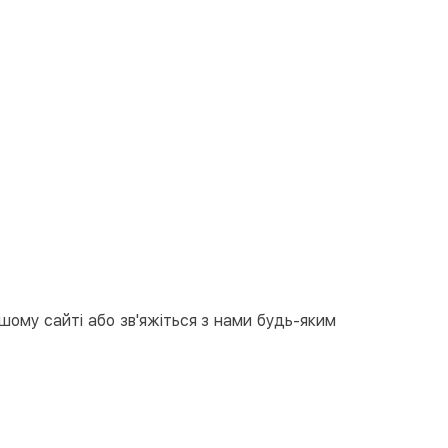
ашому сайті або зв'яжіться з нами будь-яким