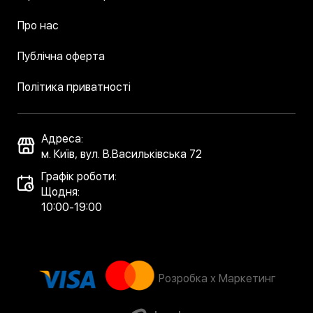
Про нас
Публічна оферта
Політика приватності
Адреса:
м. Київ, вул. В.Васильківська 72
Графік роботи:
Щодня:
10:00-19:00
Розробка x Маркетинг