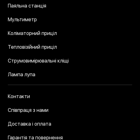
Паяльна станція
Мультиметр
Коліматорний приціл
Тепловізійний приціл
Струмовимірювальні кліщі
Лампа лупа
Контакти
Співпраця з нами
Доставка і оплата
Гарантія та повернення