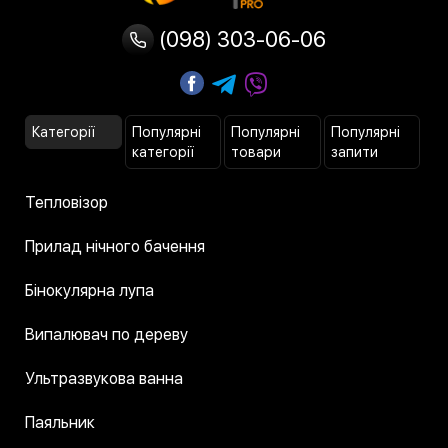
(098) 303-06-06
Категорії
Популярні
Популярні
Популярні
категорії
товари
запити
Тепловізор
Прилад нічного бачення
Бінокулярна лупа
Випалювач по дереву
Ультразвукова ванна
Паяльник