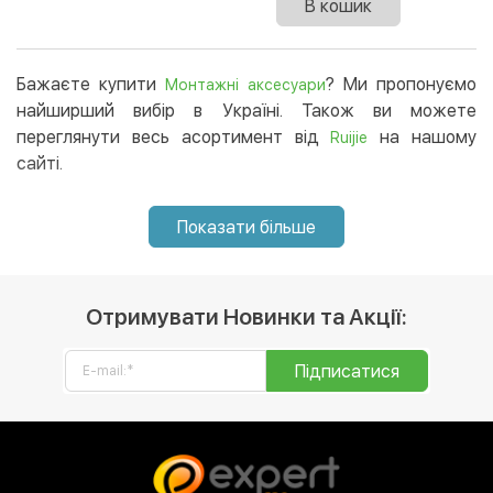
В кошик
Бажаєте купити
? Ми пропонуємо
Монтажні аксесуари
найширший вибір в Україні. Також ви можете
переглянути весь асортимент від
на нашому
Ruijie
сайті.
Показати більше
Отримувати Новинки та Акції:
Підписатися