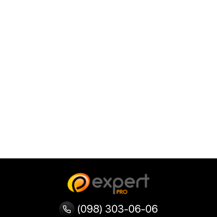
(098) 303-06-06