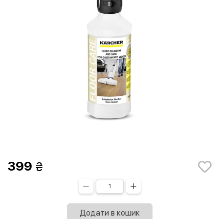
399
Додати в кошик