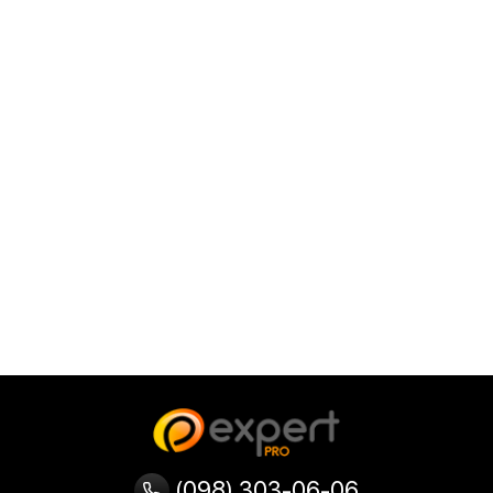
(098) 303-06-06