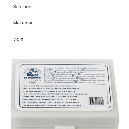
Зоологія
Матеріал:
скло