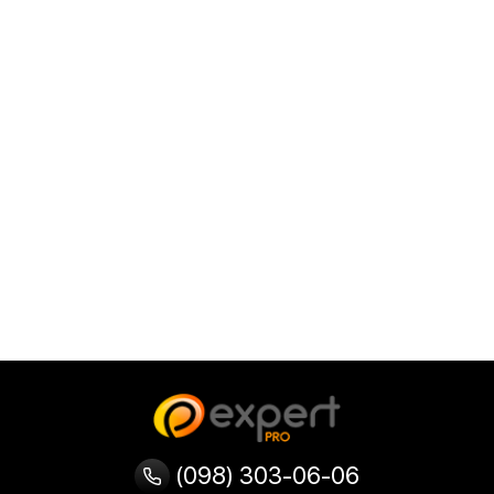
(098) 303-06-06