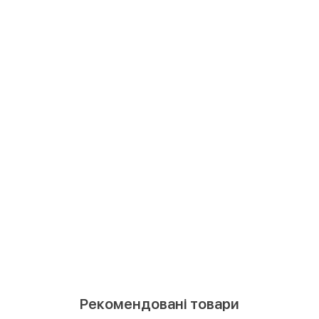
Рекомендовані товари