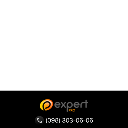
(098) 303-06-06