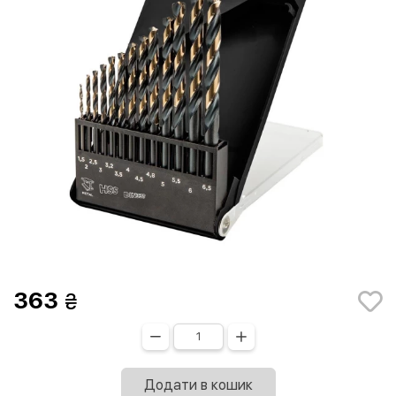
363
Додати в кошик