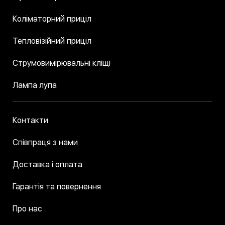
Коліматорний приціл
Тепловізійний приціл
Струмовимірювальні кліщі
Лампа лупа
Контакти
Співпраця з нами
Доставка і оплата
Гарантія та повернення
Про нас