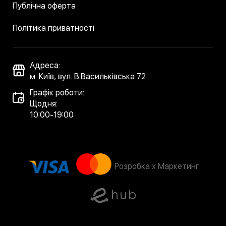
Публічна оферта
Політика приватності
Адреса:
м. Київ, вул. В.Васильківська 72
Графік роботи:
Щодня:
10:00-19:00
Розробка x Маркетинг