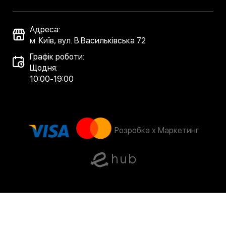
Адреса:
м. Київ, вул. В.Васильківська 72
Графік роботи:
Щодня:
10:00-19:00
Розробка x Маркетинг