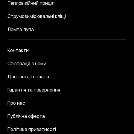
Тепловізійний приціл
Струмовимірювальні кліщі
Лампа лупа
Контакти
Співпраця з нами
Доставка і оплата
Гарантія та повернення
Про нас
Публічна оферта
Політика приватності