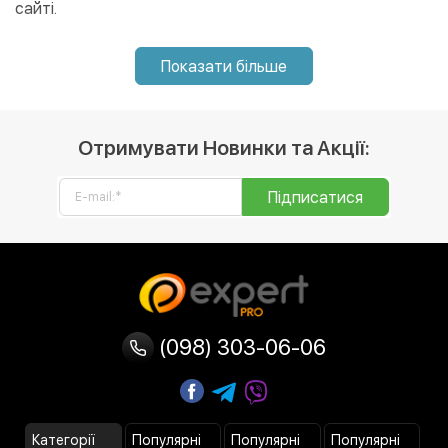
сайті.
Показати більше
Отримувати Новинки та Акції:
Підписатися
(098) 303-06-06
Категорії
Популярні
Популярні
Популярні