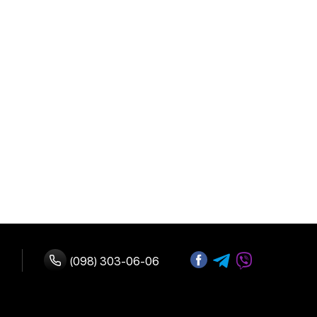
(098) 303-06-06