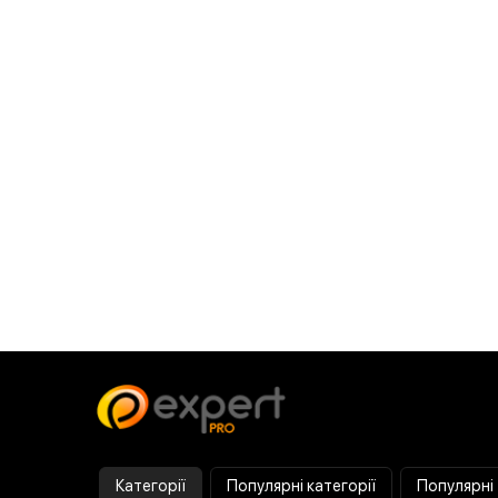
Категорії
Популярні категорії
Популярні