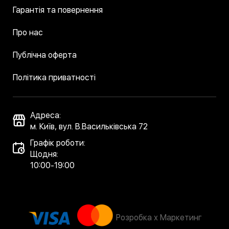
Гарантія та повернення
Про нас
Публічна оферта
Політика приватності
Адреса:
м. Київ, вул. В.Васильківська 72
Графік роботи:
Щодня:
10:00-19:00
Розробка x Маркетинг