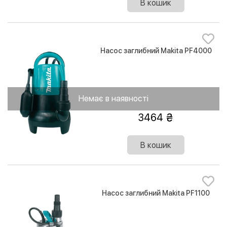
В кошик
Насос заглибний Makita PF4000
Немає в наявності
3464
В кошик
Насос заглибний Makita PF1100