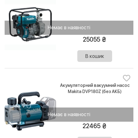
Немає в наявності
25055
В кошик
Акумуляторний вакуумний насос
Makita DVP180Z (без АКБ)
Немає в наявності
22465