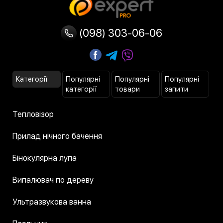
(098) 303-06-06
Категорії
Популярні
Популярні
Популярні
категорії
товари
запити
Тепловізор
Прилад нічного бачення
Бінокулярна лупа
Випалювач по дереву
Ультразвукова ванна