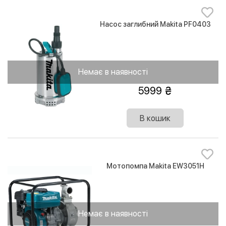
Насос заглибний Makita PF0403
Немає в наявності
5999
В кошик
Мотопомпа Makita EW3051H
Немає в наявності