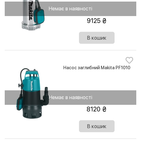
Немає в наявності
9125
В кошик
Насос заглибний Makita PF1010
Немає в наявності
8120
В кошик