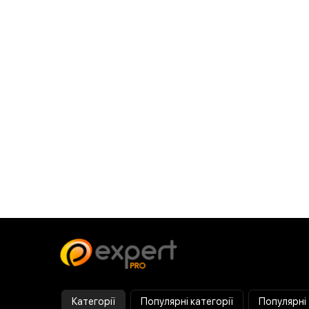
Категорії
Популярні категорії
Популярні