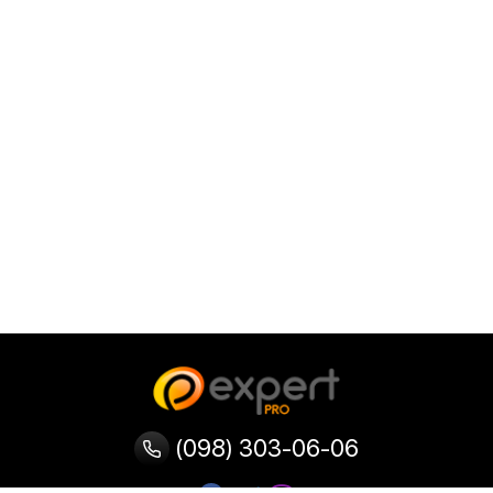
(098) 303-06-06