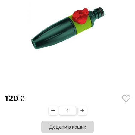
120
Додати в кошик