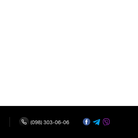
(098) 303-06-06