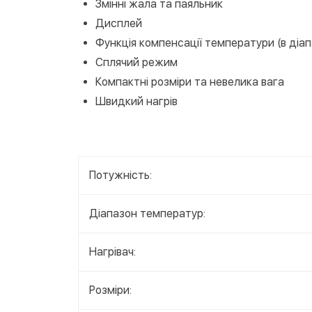
Змінні жала та паяльник
Дисплей
Функція компенсації температури (в діапа
Сплячий режим
Компактні розміри та невелика вага
Швидкий нагрів
Потужність:
Діапазон температур:
Нагрівач:
Розміри: