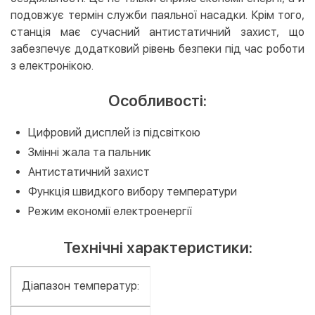
подовжує термін служби паяльної насадки. Крім того,
станція має сучасний антистатичний захист, що
забезпечує додатковий рівень безпеки під час роботи
з електронікою.
Особливості:
Цифровий дисплей із підсвіткою
Змінні жала та пальник
Антистатичний захист
Функція швидкого вибору температури
Режим економії електроенергії
Технічні характеристики:
Діапазон температур: