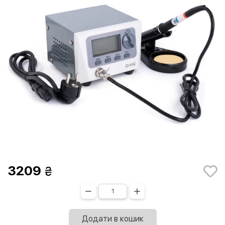
3209
Додати в кошик