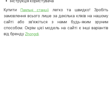
Інструкція користувача
Купити
легко та швидко! Зробіть
Паяльні станції
замовлення всього лише за декілька кліків на нашому
сайті або зв'яжіться з нами будь-яким зруним
способом. Окрім цієї модель на сайті є інші варіантів
від бренду
.
Zhongdi