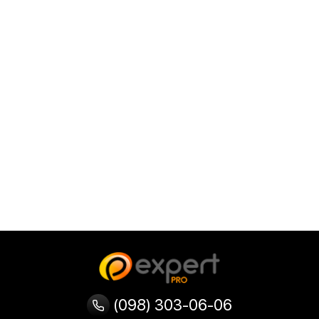
(098) 303-06-06