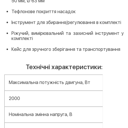
50 мм, Ø 63 мм
Тефлонове покриття насадок
Інструмент для збирання/регулювання в комплекті
Ріжучий, вимірювальний та захисний інструмент у
комплекті
Кейс для зручного зберігання та транспортування
Технічні характеристики:
Максимальна потужність двигуна, Вт
2000
Номінальна змінна напруга, В