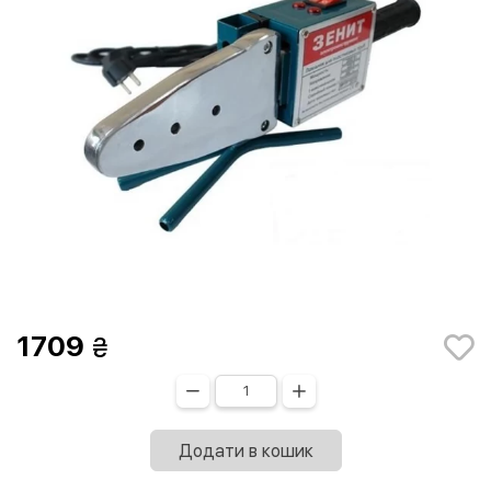
1709
Додати в кошик