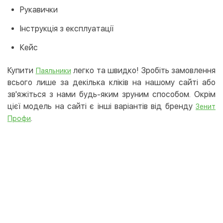
Рукавички
Інструкція з експлуатації
Кейс
Купити
легко та швидко! Зробіть замовлення
Паяльники
всього лише за декілька кліків на нашому сайті або
зв'яжіться з нами будь-яким зруним способом. Окрім
цієї модель на сайті є інші варіантів від бренду
Зенит
.
Профи