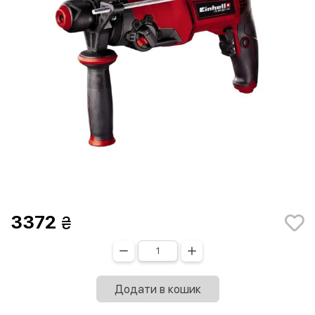
3372
Додати в кошик