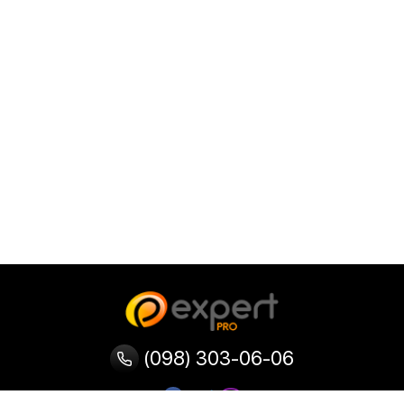
(098) 303-06-06