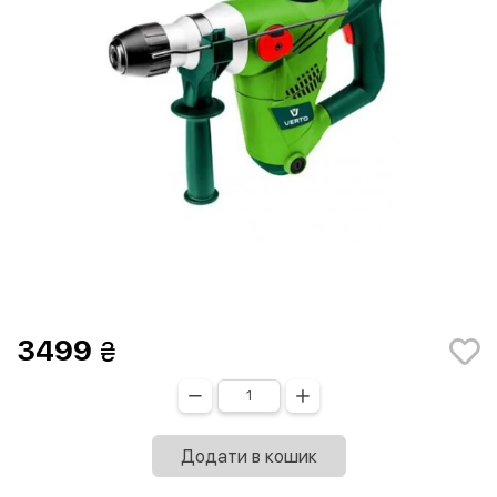
3499
Додати в кошик