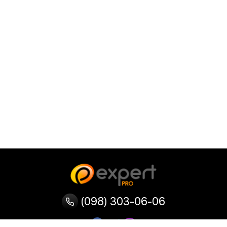
(098) 303-06-06