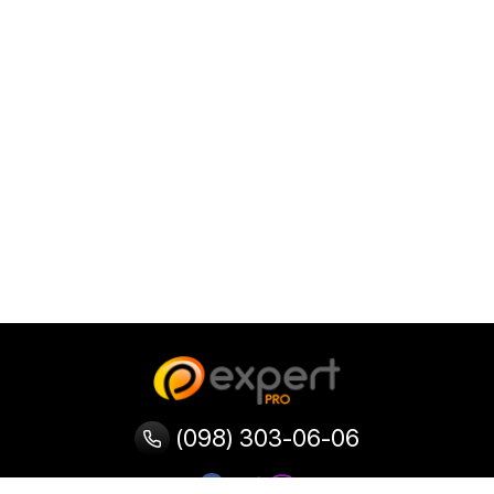
(098) 303-06-06