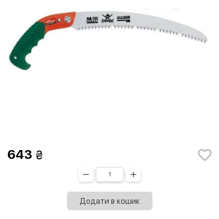
643
Додати в кошик