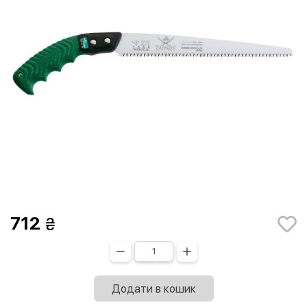
712
Додати в кошик