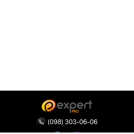
(098) 303-06-06