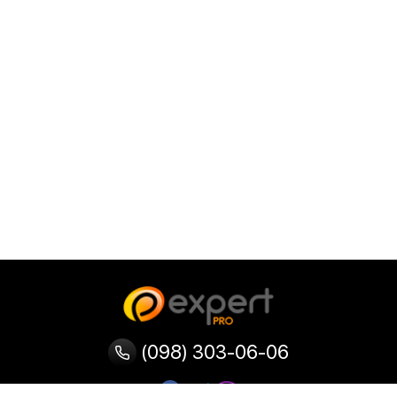
(098) 303-06-06