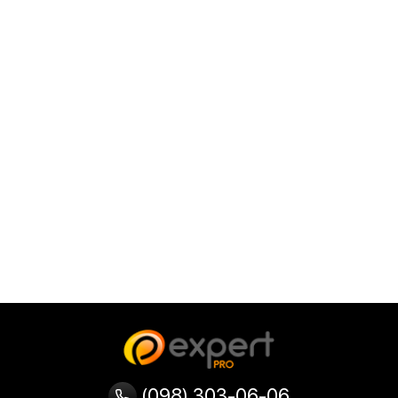
(098) 303-06-06