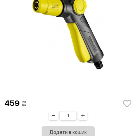
459
Додати в кошик