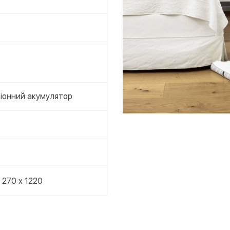
-іонний акумулятор
 270 x 1220