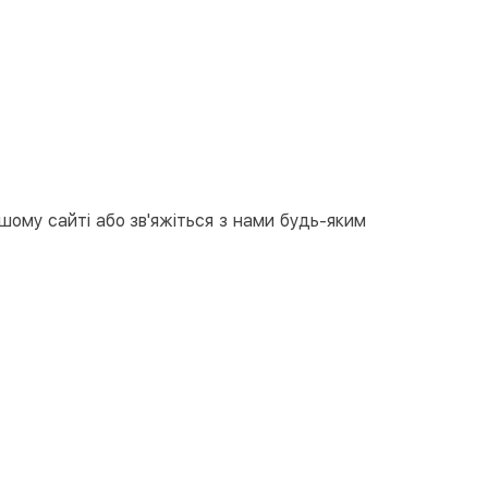
ашому сайті або зв'яжіться з нами будь-яким