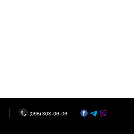
(098) 303-06-06