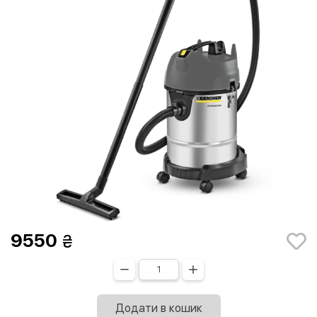
9550
Додати в кошик