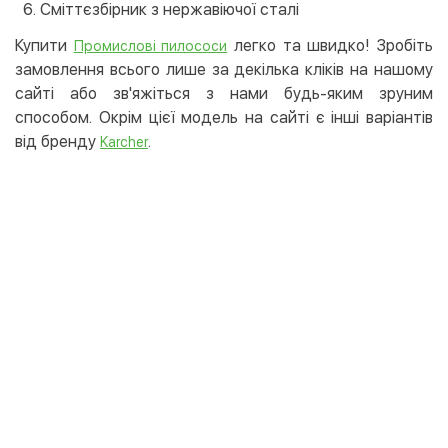
Сміттєзбірник з нержавіючої сталі
Купити
легко та швидко! Зробіть
Промислові пилососи
замовлення всього лише за декілька кліків на нашому
сайті або зв'яжіться з нами будь-яким зруним
способом. Окрім цієї модель на сайті є інші варіантів
від бренду
.
Karcher