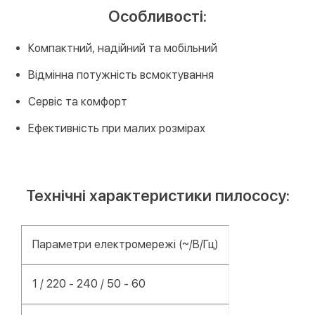
Особливості:
Компактний, надійний та мобільний
Відмінна потужність всмоктування
Сервіс та комфорт
Ефективність при малих розмірах
Технічні характеристики пилососу:
Параметри електромережі (~/В/Гц)
1 / 220 - 240 / 50 - 60