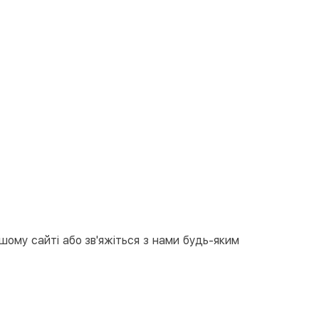
ашому сайті або зв'яжіться з нами будь-яким