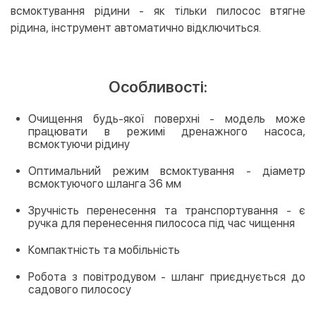
всмоктування рідини - як тільки пилосос втягне
рідина, інструмент автоматично відключиться.
Особливості:
Очищення будь-якої поверхні - модель може
працювати в режимі дренажного насоса,
всмоктуючи рідину
Оптимальний режим всмоктування - діаметр
всмоктуючого шланга 36 мм
Зручність перенесення та транспортування - є
ручка для перенесення пилососа під час чищення
Компактність та мобільність
Робота з повітродувом - шланг приєднується до
садового пилососу