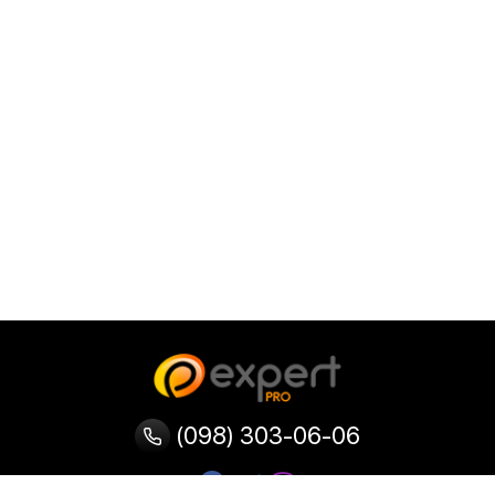
(098) 303-06-06