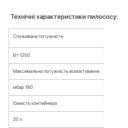
Технічні характеристики пилососу:
Споживана потужність
Вт 1250
Максимальна потужність всмоктування
мбар 180
Ємність контейнера
20 л