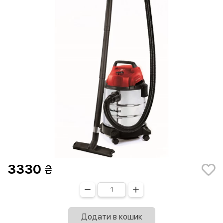
3330
Додати в кошик