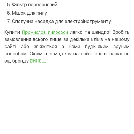
Фільтр поролоновий
Мішок для пилу
Сполучна насадка для електроінструменту
Купити
легко та швидко! Зробіть
Промислові пилососи
замовлення всього лише за декілька кліків на нашому
сайті або зв'яжіться з нами будь-яким зруним
способом. Окрім цієї модель на сайті є інші варіантів
від бренду
.
EINHELL