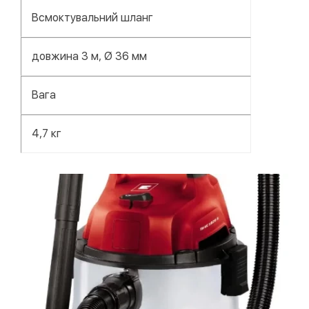
Всмоктувальний шланг
довжина 3 м, Ø 36 мм
Вага
4,7 кг