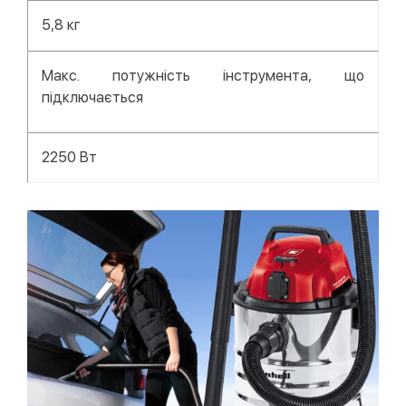
5,8 кг
Макс. потужність інструмента, що
підключається
2250 Вт