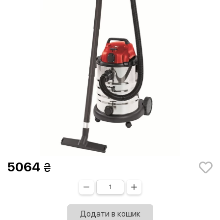
5064
Додати в кошик