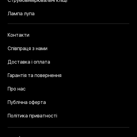
Струмовимірювальні кліщі
Лампа лупа
Контакти
Співпраця з нами
Доставка і оплата
Гарантія та повернення
Про нас
Публічна оферта
Політика приватності