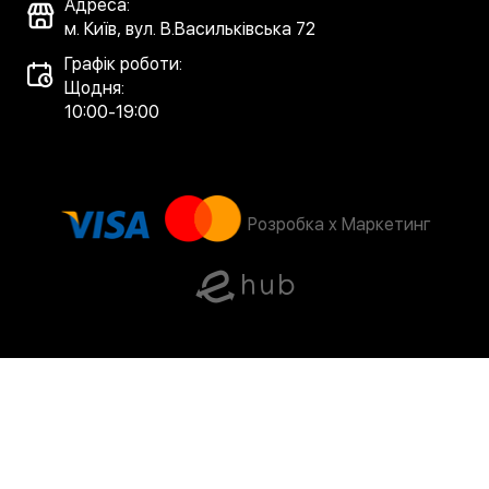
Адреса:
м. Київ, вул. В.Васильківська 72
Графік роботи:
Щодня:
10:00-19:00
Розробка x Маркетинг