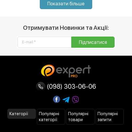
Показати більше
Отримувати Новинки та Акції:
Підписатися
(098) 303-06-06
Категорії
Популярні
Популярні
Популярні
категорії
товари
запити