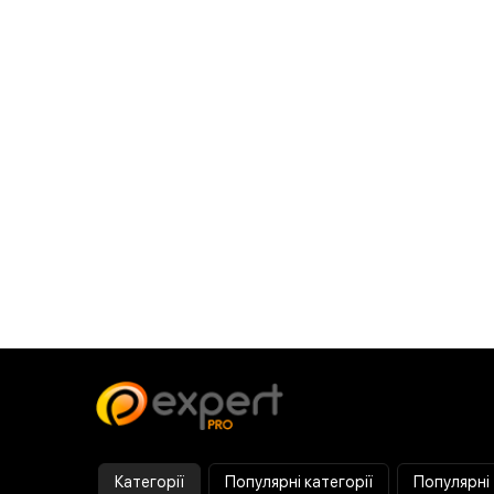
Категорії
Популярні категорії
Популярні