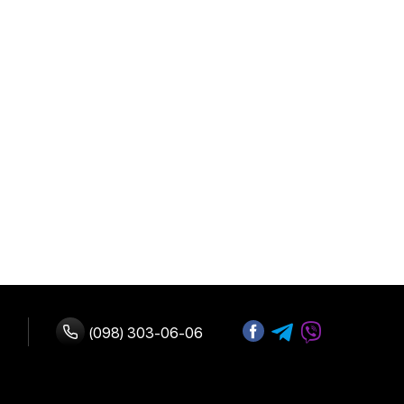
(098) 303-06-06